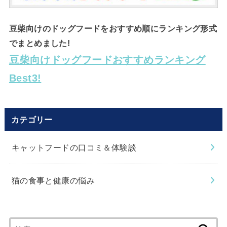
豆柴向けのドッグフードをおすすめ順にランキング形式
でまとめました!
豆柴向けドッグフードおすすめランキング
Best3!
カテゴリー
キャットフードの口コミ＆体験談
猫の食事と健康の悩み
検