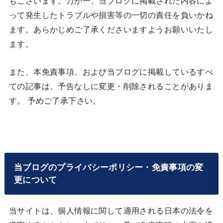
もございます。万が一、当ブログに掲載された内容によ
って発生したトラブルや損害等の一切の責任を負いかね
ます。あらかじめご了承くださいますようお願いいたし
ます。
また、本免責事項、および当ブログに掲載しているすべ
ての記事は、予告なしに変更・削除されることがありま
す。 予めご了承下さい。
当ブログのプライバシーポリシー・免責事項の変
更について
当サイトは、個人情報に関して適用される日本の法令を