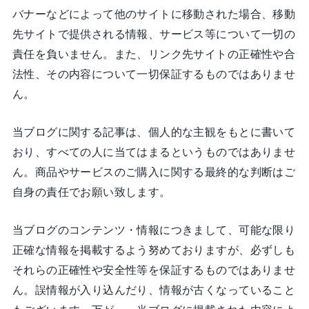
バナーなどによって他のサイトに移動された場合、移動
先サイトで提供される情報、サービス等について一切の
責任を負いません。また、リンク先サイトの正確性や合
法性、その内容について一切保証するものではありませ
ん。
当ブログに関する記事は、個人的な主観をもとに書いて
おり、すべての人に当てはまるというものではありませ
ん。商品やサービスのご購入に関する最終的な判断はご
自身の責任でお願い致します。
当ブログのコンテンツ・情報につきまして、可能な限り
正確な情報を掲載するよう努めておりますが、必ずしも
それらの正確性や安全性等を保証するものではありませ
ん。誤情報が入り込んだり、情報が古くなっていること