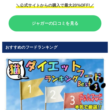
＼公式サイトからの購入で最大20%OFF!／
ジャガーの口コミを見る
おすすめのフードランキング