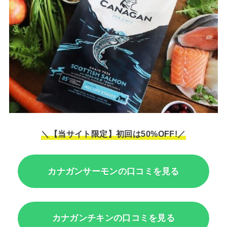
＼【当サイト限定】初回は50%OFF!／
カナガンサーモンの口コミを見る
カナガンチキンの口コミを見る