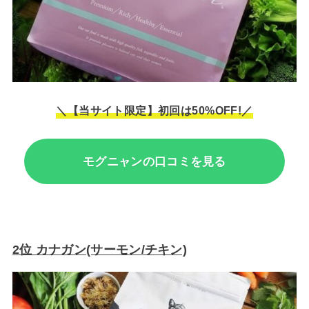
＼【当サイト限定】初回は50%OFF!／
モグニャンの口コミを見る
2位 カナガン(サーモン/チキン)