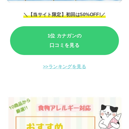
＼【当サイト限定】初回は50%OFF!／
1位 カナガンの
口コミを見る
>>ランキングを見る