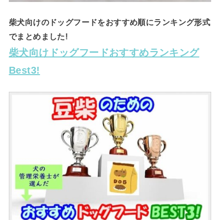
柴犬向けのドッグフードをおすすめ順にランキング形式
でまとめました!
柴犬向けドッグフードおすすめランキング
Best3!