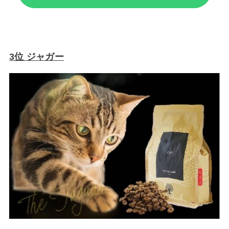
3位 ジャガー