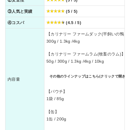
③人気と実績
(5 / 5)
④コスパ
(4.5 / 5)
【カリナリー ファームダック(平飼いの鴨 / 
300g / 1.3kg /4kg
【カリナリー ファームラム(牧畜のラム)】
50g / 300g / 1.3kg /4kg / 10kg
その他のラインナップはこちら(クリックで開きま
内容量
【パウチ】
1袋 / 85g
【缶】
1缶 / 200g