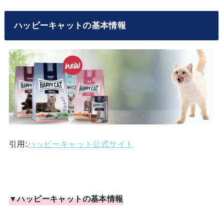
ハッピーキャットの基本情報
引用:
ハッピーキャット公式サイト
▼ハッピーキャットの基本情報