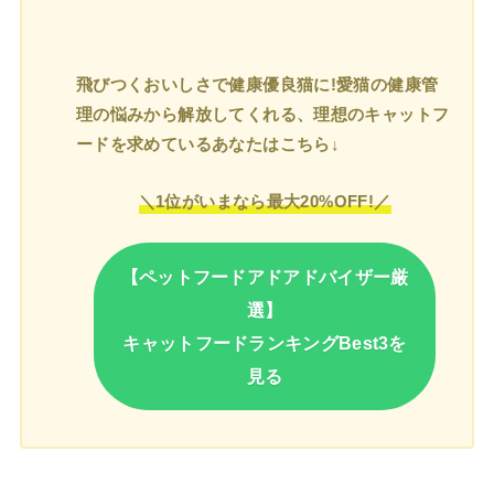
飛びつくおいしさで健康優良猫に!愛猫の健康管
理の悩みから解放してくれる、理想のキャットフ
ードを求めているあなたはこちら↓
＼1位がいまなら最大20%OFF!／
【ペットフードアドアドバイザー厳
選】
キャットフードランキングBest3を
見る