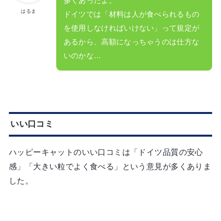
多くあったよ。
はるま
ドイツでは「材料は人が食べられるもの
を使用しなければいけない」って規定が
あるから、高額になっちゃうのは仕方な
いのかな…
いい口コミ
ハッピーキャットのいい口コミは「ドイツ品質の安心
感」「大きい粒でよく食べる」という意見が多くありま
した。