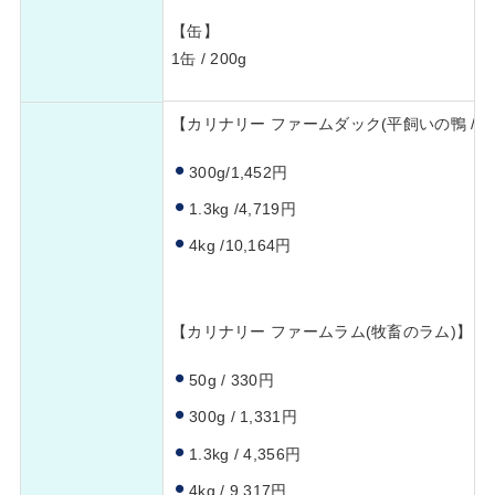
【缶】
1缶 / 200g
【カリナリー ファームダック(平飼いの鴨 / 
300g/1,452円
1.3kg /4,719円
4kg /10,164円
【カリナリー ファームラム(牧畜のラム)】
50g / 330円
300g / 1,331円
1.3kg / 4,356円
4kg / 9,317円