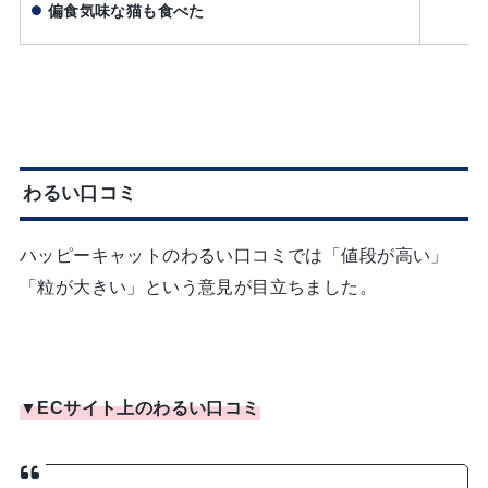
偏食気味な猫も食べた
わるい口コミ
ハッピーキャットのわるい口コミでは「値段が高い」
「粒が大きい」という意見が目立ちました。
▼ECサイト上のわるい口コミ