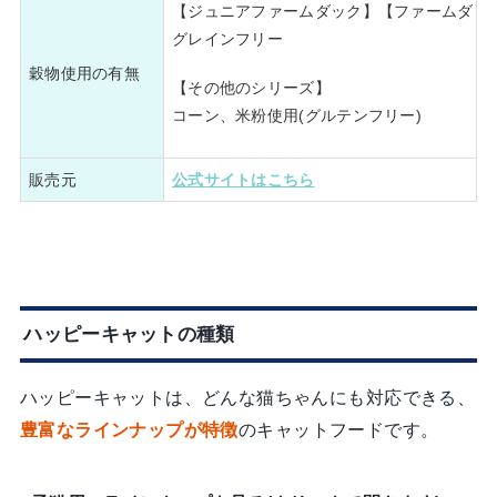
【ジュニアファームダック】【ファームダッ
グレインフリー
穀物使用の有無
【その他のシリーズ】
コーン、米粉使用(グルテンフリー)
販売元
公式サイトはこちら
ハッピーキャットの種類
ハッピーキャットは、どんな猫ちゃんにも対応できる、
豊富なラインナップが特徴
のキャットフードです。