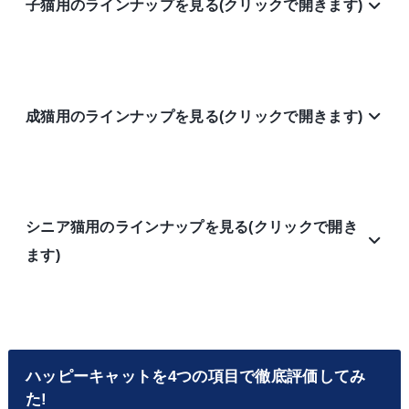
子猫用のラインナップを見る(クリックで開きます)
成猫用のラインナップを見る(クリックで開きます)
シニア猫用のラインナップを見る(クリックで開き
ます)
ハッピーキャットを4つの項目で徹底評価してみ
た!