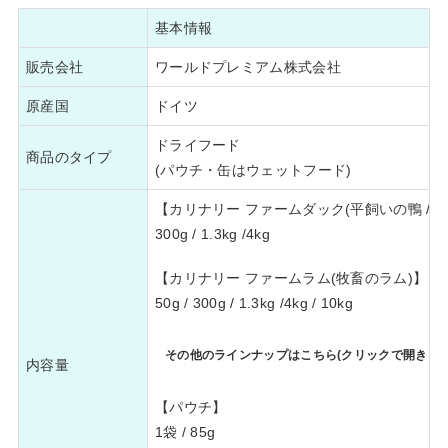
基本情報
販売会社
ワールドプレミアム株式会社
原産国
ドイツ
ドライフード
商品のタイプ
(パウチ・缶はウェットフード)
【カリナリー ファームダック(平飼いの鴨 / 
300g / 1.3kg /4kg
【カリナリー ファームラム(牧畜のラム)】
50g / 300g / 1.3kg /4kg / 10kg
その他のラインナップはこちら(クリックで開きます
内容量
【パウチ】
1袋 / 85g