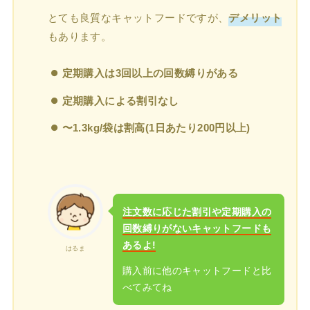
とても良質なキャットフードですが、
デメリット
もあります。
定期購入は3回以上の回数縛りがある
定期購入による割引なし
〜1.3kg/袋は割高(1日あたり200円以上)
注文数に応じた割引や定期購入の
回数縛りがないキャットフードも
あるよ!
はるま
購入前に他のキャットフードと比
べてみてね