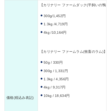
【カリナリー ファームダック(平飼いの鴨 / 
300g/1,452円
1.3kg /4,719円
4kg /10,164円
【カリナリー ファームラム(牧畜のラム)】
50g / 330円
300g / 1,331円
1.3kg / 4,356円
4kg / 9,317円
10kg / 18,634円
価格(税込み表記)