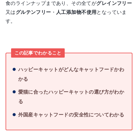
食のラインナップまであり、その全てが
グレインフリー
又は
グルテンフリー
・
人工添加物不使用
となっていま
す。
この記事でわかること
ハッピーキャットがどんなキャットフードかわ
かる
愛猫に合ったハッピーキャットの選び方がわか
る
外国産キャットフードの安全性についてわかる