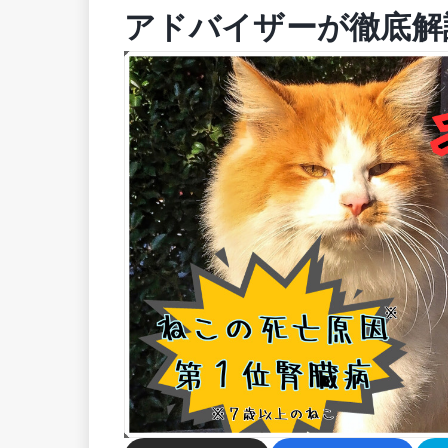
アドバイザーが徹底解