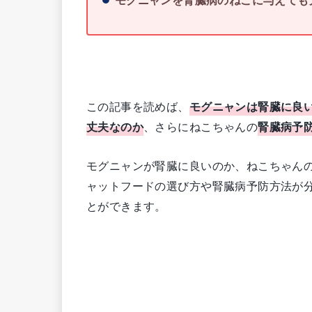
この記事を読めば、
モグニャンは腎臓に良
丈夫なのか
、さらにねこちゃんの
腎臓病予
モグニャンが腎臓に良いのか、ねこちゃん
ャットフードの選び方や腎臓病予防方法が
とができます。