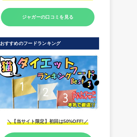
ジャガーの口コミを見る
おすすめのフードランキング
＼【当サイト限定】初回は50%OFF!／