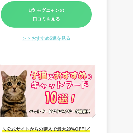
1位 モグニャンの
口コミを見る
＞＞おすすめ5選を見る
＼公式サイトからの購入で最大20%OFF!／