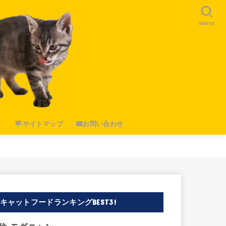
SEARCH
ド
サイトマップ
お問い合わせ
キャットフードランキングBEST3!